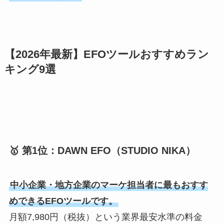
【2026年最新】EFOツールおすすめラン
キング9選
🥇 第1位：DAWN EFO（STUDIO NIKA）
中小企業・地方企業のマーケ担当者に最もおすす
めできるEFOツールです。
月額7,980円（税抜）という業界最安水準の料金