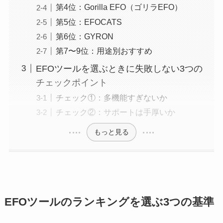
第4位：Gorilla EFO（ゴリラEFO）
第5位：EFOCATS
第6位：GYRON
第7〜9位：用途別おすすめ
EFOツールを選ぶときに失敗しない3つの
チェックポイント
チェック①：多機能すぎないか
チェック②：サポートは手厚いか
もっと見る
EFOツールのランキングを選ぶ3つの基準