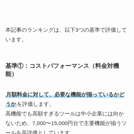
本記事のランキングは、以下3つの基準で評価して
います。
基準①：コストパフォーマンス（料金対機
能）
月額料金に対して、必要な機能が揃っているかど
うか
を評価します。
高機能でも高額すぎるツールは中小企業には向か
ないため、7,000〜15,000円台で主要機能が揃うツ
ールを高評価としています。