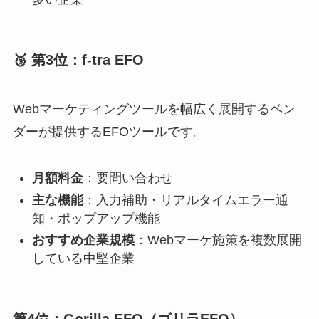
🥉 第3位：f-tra EFO
Webマーケティングツールを幅広く展開するベン
ダーが提供するEFOツールです。
月額料金
：要問い合わせ
主な機能
：入力補助・リアルタイムエラー通
知・ポップアップ機能
おすすめ企業規模
：Webマーケ施策を複数展開
している中堅企業