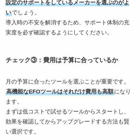
設定のサポートをしているメーカーを選ぶのがよ
い
でしょう。
導入時の不安を解消するため、サポート体制の充
実度を必ず確認するようにしてください。
チェック③：費用は予算に合っているか
月の予算に合ったツールを選ぶことが重要です。
高機能なEFOツールはそれだけ費用も高額
になり
ます。
まずは低コストで試せるツールからスタートし、
効果を確認してからアップグレードする方法も賢
い選択です。