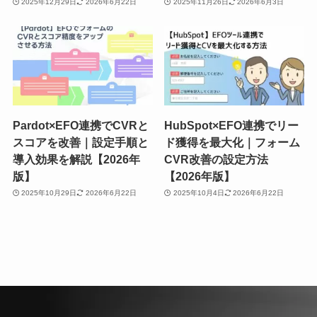
2025年12月29日
2026年6月22日
2025年11月26日
2026年6月3日
Pardot×EFO連携でCVRと
HubSpot×EFO連携でリー
スコアを改善｜設定手順と
ド獲得を最大化｜フォーム
導入効果を解説【2026年
CVR改善の設定方法
版】
【2026年版】
2025年10月29日
2026年6月22日
2025年10月4日
2026年6月22日