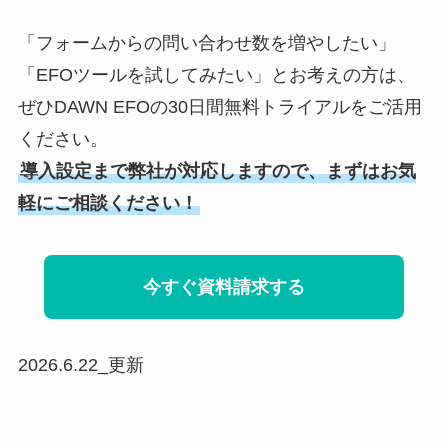
「フォームからの問い合わせ数を増やしたい」
「EFOツールを試してみたい」とお考えの方は、
ぜひDAWN EFOの30日間無料トライアルをご活用
ください。
導入設定まで弊社が対応しますので、まずはお気
軽にご相談ください！
今すぐ資料請求する
2026.6.22_更新