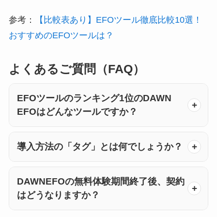
参考：
【比較表あり】EFOツール徹底比較10選！
おすすめのEFOツールは？
よくあるご質問（FAQ）
EFOツールのランキング1位のDAWN
EFOはどんなツールですか？
導入方法の「タグ」とは何でしょうか？
DAWNEFOの無料体験期間終了後、契約
はどうなりますか？