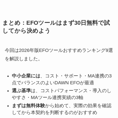
まとめ：EFOツールはまず30日無料で試
してから決めよう
今回は2026年版EFOツールおすすめランキング9選
を解説しました。
中小企業には
、コスト・サポート・MA連携の3
点でバランスのよいDAWN EFOが最適
選ぶ基準
は、コストパフォーマンス・導入のし
やすさ・MAツール連携実績の3軸
まずは無料体験
から始めて、実際の効果を確認
してから本契約を判断するのがおすすめ