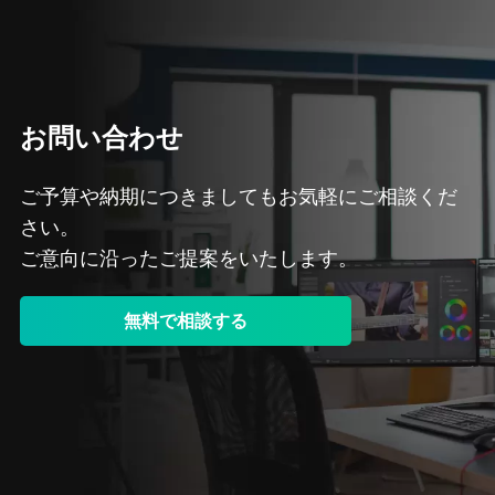
お問い合わせ
ご予算や納期につきましてもお気軽にご相談くだ
さい。
ご意向に沿ったご提案をいたします。
無料で相談する