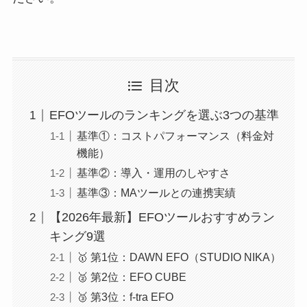
目次
EFOツールのランキングを選ぶ3つの基準
基準①：コストパフォーマンス（料金対
機能）
基準②：導入・運用のしやすさ
基準③：MAツールとの連携実績
【2026年最新】EFOツールおすすめラン
キング9選
🥇 第1位：DAWN EFO（STUDIO NIKA）
🥈 第2位：EFO CUBE
🥉 第3位：f-tra EFO