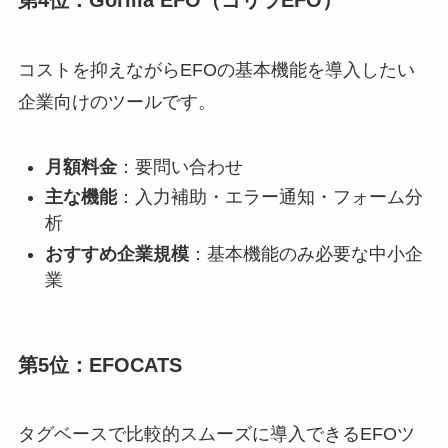
第4位：Gorilla EFO（ゴリラEFO）
コストを抑えながらEFOの基本機能を導入したい
企業向けのツールです。
月額料金
：要問い合わせ
主な機能
：入力補助・エラー通知・フォーム分
析
おすすめ企業規模
：基本機能のみ必要な中小企
業
第5位：EFOCATS
タグベースで比較的スムーズに導入できるEFOツ