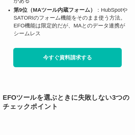
がある
第9位（MAツール内蔵フォーム）
：HubSpotや
SATORIのフォーム機能をそのまま使う方法。
EFO機能は限定的だが、MAとのデータ連携が
シームレス
今すぐ資料請求する
EFOツールを選ぶときに失敗しない3つの
チェックポイント