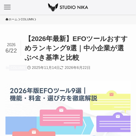
ホーム
COLUMN
【2026年最新】EFOツールおすす
2026
めランキング9選｜中小企業が選
6/22
ぶべき基準と比較
2025年11月14日
2026年6月22日
COLUMN