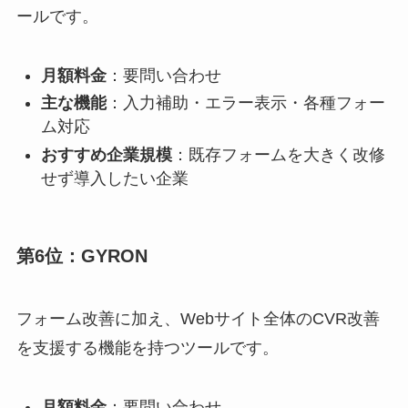
ールです。
月額料金
：要問い合わせ
主な機能
：入力補助・エラー表示・各種フォー
ム対応
おすすめ企業規模
：既存フォームを大きく改修
せず導入したい企業
第6位：GYRON
フォーム改善に加え、Webサイト全体のCVR改善
を支援する機能を持つツールです。
月額料金
：要問い合わせ