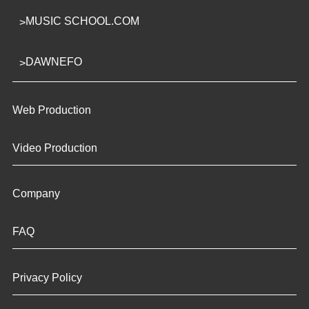
MUSIC SCHOOL.COM
DAWNEFO
Web Production
Video Production
Company
FAQ
Privacy Policy