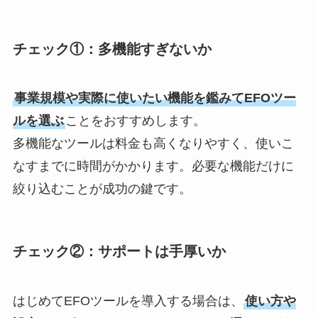
チェック①：多機能すぎないか
事業規模や実際に使いたい機能を鑑みてEFOツー
ルを選ぶ
ことをおすすめします。
多機能なツールは料金も高くなりやすく、使いこ
なすまでに時間がかかります。必要な機能だけに
絞り込むことが成功の鍵です。
チェック②：サポートは手厚いか
はじめてEFOツールを導入する場合は、
使い方や