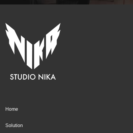
Home
Solution