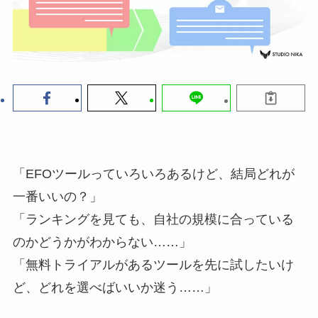
「EFOツールっていろいろあるけど、結局どれが
一番いいの？」
「ランキングを見ても、自社の規模に合っている
のかどうかがわからない……」
「無料トライアルがあるツールを先に試したいけ
ど、どれを選べばいいか迷う……」