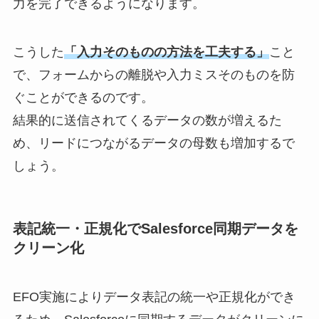
力を完了できるようになります。
こうした
「入力そのものの方法を工夫する」
こと
で、フォームからの離脱や入力ミスそのものを防
ぐことができるのです。
結果的に送信されてくるデータの数が増えるた
め、リードにつながるデータの母数も増加するで
しょう。
表記統一・正規化でSalesforce同期データを
クリーン化
EFO実施によりデータ表記の統一や正規化ができ