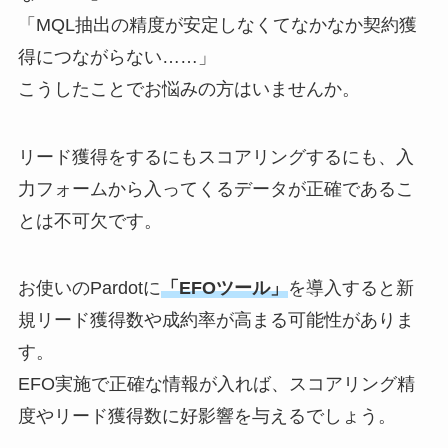
「MQL抽出の精度が安定しなくてなかなか契約獲
得につながらない……」
こうしたことでお悩みの方はいませんか。
リード獲得をするにもスコアリングするにも、入
力フォームから入ってくるデータが正確であるこ
とは不可欠です。
お使いのPardotに
「EFOツール」
を導入すると新
規リード獲得数や成約率が高まる可能性がありま
す。
EFO実施で正確な情報が入れば、スコアリング精
度やリード獲得数に好影響を与えるでしょう。