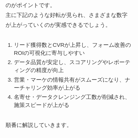
のがポイントです。
主に下記のような好転が見られ、さまざまな数字
が上がっていくのが実感できるでしょう。
リード獲得数とCVRが上昇し、フォーム改善の
ROIの可視化に寄与しやすい
データ品質が安定し、スコアリングやレポーテ
ィングの精度が向上
営業・マーケの情報共有がスムーズになり、ナ
ーチャリング効率が上がる
名寄せ・データクレンジング工数が削減され、
施策スピードが上がる
順番に解説していきます。