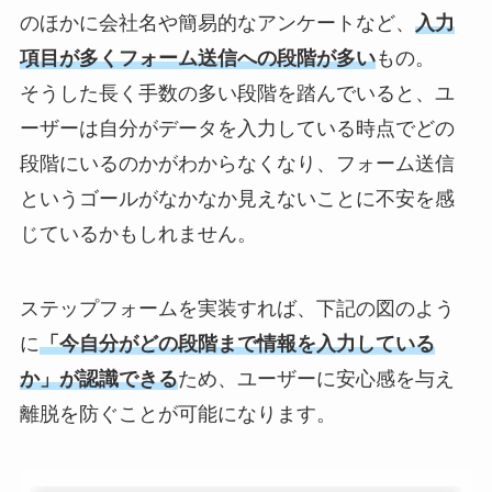
のほかに会社名や簡易的なアンケートなど、
入力
項目が多くフォーム送信への段階が多い
もの。
そうした長く手数の多い段階を踏んでいると、ユ
ーザーは自分がデータを入力している時点でどの
段階にいるのかがわからなくなり、フォーム送信
というゴールがなかなか見えないことに不安を感
じているかもしれません。
ステップフォームを実装すれば、下記の図のよう
に
「今自分がどの段階まで情報を入力している
か」が認識できる
ため、ユーザーに安心感を与え
離脱を防ぐことが可能になります。