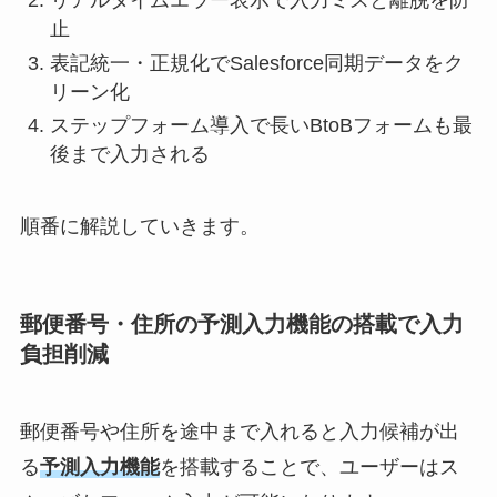
リアルタイムエラー表示で入力ミスと離脱を防
止
表記統一・正規化でSalesforce同期データをク
リーン化
ステップフォーム導入で長いBtoBフォームも最
後まで入力される
順番に解説していきます。
郵便番号・住所の予測入力機能の搭載で入力
負担削減
郵便番号や住所を途中まで入れると入力候補が出
る
予測入力機能
を搭載することで、ユーザーはス