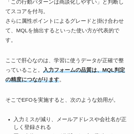
「この行動パターンは商談化しやすい」と判断し
てスコアを付与。
さらに属性ポイントによるグレードと掛け合わせ
て、MQLを抽出するといった使い方が代表的で
す。
ここで肝心なのは、学習に使うデータが正確で整
っていること。
入力フォームの品質は、MQL判定
の精度につながります
。
そこでEFOを実施すると、次のような効用が。
入力ミスが減り、メールアドレスや会社名が正
しく登録される