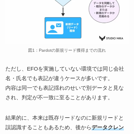
図1：Pardotの新規リード獲得までの流れ
ただし、EFOを実施していない環境では同じ会社
名・氏名でも表記が違うケースが多いです。
内容は同一でも表記揺れのせいで別データと見な
され、判定が不一致に至ることがあります。
結果的に、本来は既存リードなのに新規リードと
誤認識することもあるため、後から
データクレン