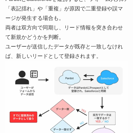
「表記揺れ」や「重複」が原因で二重登録や誤マ
ージが発生する場合も。
両者は双方向で同期し、リード情報を突き合わせ
て新規かどうかを判断。
ユーザーが送信したデータが既存と一致しなけれ
ば、新しいリードとして登録されます。