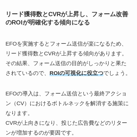
リード獲得数とCVRが上昇し、フォーム改善
のROIが明確化する傾向になる
EFOを実施するとフォーム送信が楽になるため、
リード獲得数とCVRが上昇する傾向があります。
その結果、フォーム送信の目的がしっかりと果た
されているので、
ROIの可視化に役立つ
でしょう。
EFOの導入は、フォーム送信という最終アクショ
ン（CV）におけるボトルネックを解消する施策に
なります。
CVRが上向きになり、投じた広告費などのリター
ンが増加するのが要因です。