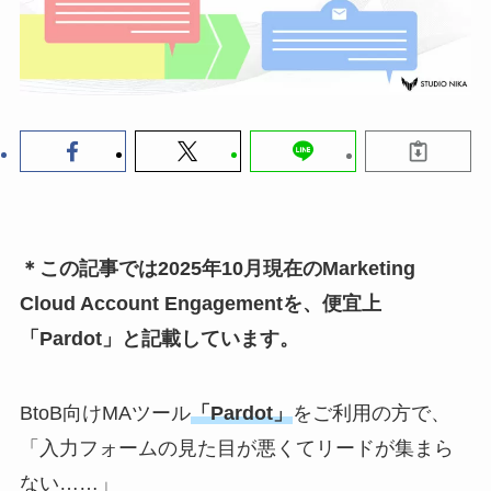
＊この記事では2025年10月現在のMarketing
Cloud Account Engagementを、便宜上
「Pardot」と記載しています。
BtoB向けMAツール
「Pardot」
をご利用の方で、
「入力フォームの見た目が悪くてリードが集まら
ない……」