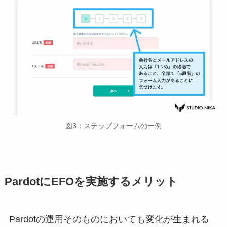
図3：ステップフォームの一例
PardotにEFOを実施するメリット
Pardotの運用そのものにおいても変化が生まれる