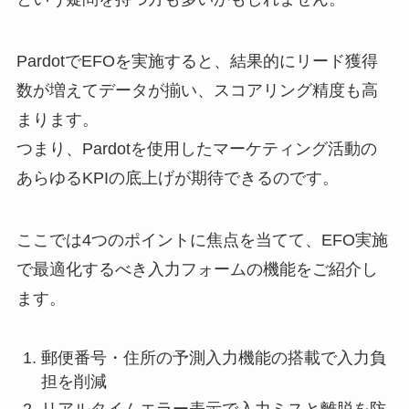
PardotでEFOを実施すると、結果的にリード獲得
数が増えてデータが揃い、スコアリング精度も高
まります。
つまり、Pardotを使用したマーケティング活動の
あらゆるKPIの底上げが期待できるのです。
ここでは4つのポイントに焦点を当てて、EFO実施
で最適化するべき入力フォームの機能をご紹介し
ます。
郵便番号・住所の予測入力機能の搭載で入力負
担を削減