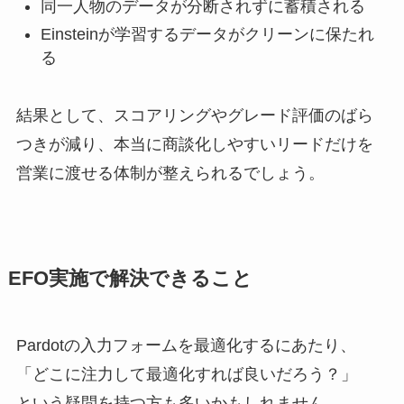
同一人物のデータが分断されずに蓄積される
Einsteinが学習するデータがクリーンに保たれ
る
結果として、スコアリングやグレード評価のばら
つきが減り、本当に商談化しやすいリードだけを
営業に渡せる体制が整えられるでしょう。
EFO実施で解決できること
Pardotの入力フォームを最適化するにあたり、
「どこに注力して最適化すれば良いだろう？」
という疑問を持つ方も多いかもしれません。