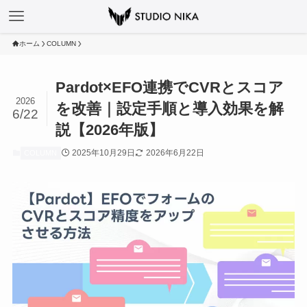
ホーム
COLUMN
Pardot×EFO連携でCVRとスコア
2026
を改善｜設定手順と導入効果を解
6/22
説【2026年版】
2025年10月29日
2026年6月22日
COLUMN