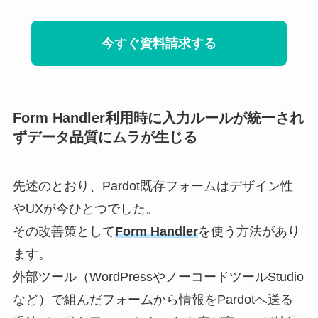
今すぐ資料請求する
Form Handler利用時に入力ルールが統一され
ずデータ品質にムラが生じる
先述のとおり、Pardot既存フォームはデザイン性
やUXが今ひとつでした。
その改善策として
Form Handler
を使う方法があり
ます。
外部ツール（WordPressやノーコードツールStudio
など）で組んだフォームから情報をPardotへ送る