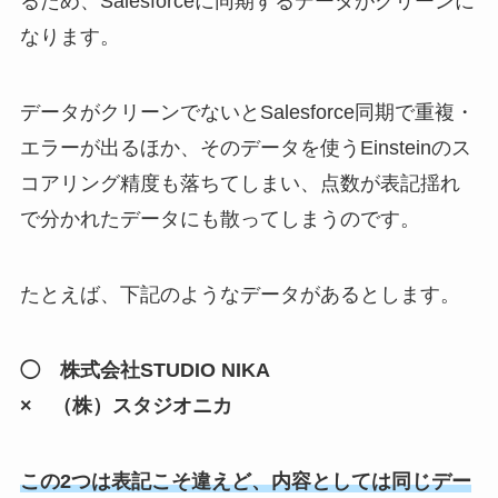
るため、Salesforceに同期するデータがクリーンに
なります。
データがクリーンでないとSalesforce同期で重複・
エラーが出るほか、そのデータを使うEinsteinのス
コアリング精度も落ちてしまい、点数が表記揺れ
で分かれたデータにも散ってしまうのです。
たとえば、下記のようなデータがあるとします。
◯ 株式会社STUDIO NIKA
× （株）スタジオニカ
この
2
つは表記こそ違えど、内容としては同じデー