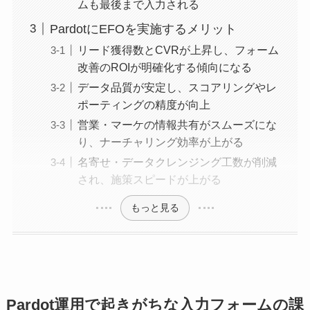
ムも最後まで入力される
PardotにEFOを実施するメリット
リード獲得数とCVRが上昇し、フォーム
改善のROIが明確化する傾向になる
データ品質が安定し、スコアリングやレ
ポーティングの精度が向上
営業・マーケの情報共有がスムーズにな
り、ナーチャリング効率が上がる
名寄せ・データクレンジング工数が削減
され、施策スピードが上がる
もっと見る
Pardot運用で起きがちな入力フォームの課