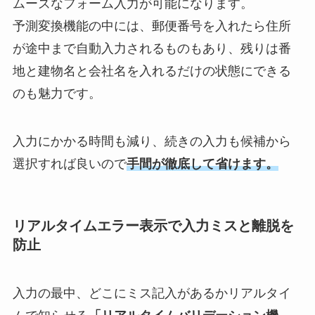
ムーズなフォーム入力が可能になります。
予測変換機能の中には、郵便番号を入れたら住所
が途中まで自動入力されるものもあり、残りは番
地と建物名と会社名を入れるだけの状態にできる
のも魅力です。
入力にかかる時間も減り、続きの入力も候補から
選択すれば良いので
手間が徹底して省けます。
リアルタイムエラー表示で入力ミスと離脱を
防止
入力の最中、どこにミス記入があるかリアルタイ