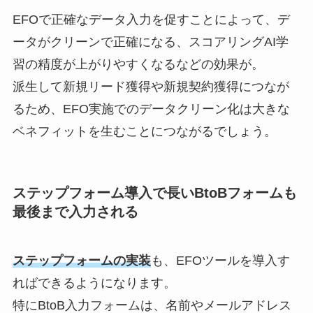
EFO
で正確なデータ入力を促すことによって、デ
ータがクリーンで正確になる、スコアリング
AI
学
習の精度が上がりやすくなるなどの効果が。
派生して新規リード獲得や新規契約獲得につなが
るため、
EFO
実施でのデータクリーン化は大きな
ベネフィットを生むことにつながるでしょう。
ステップフォーム導入で長いBtoBフォームも
最後まで入力される
ステップフォームの実装
も、EFOツールを導入す
ればできるようになります。
特にBtoB入力フォームは、名前やメールアドレス