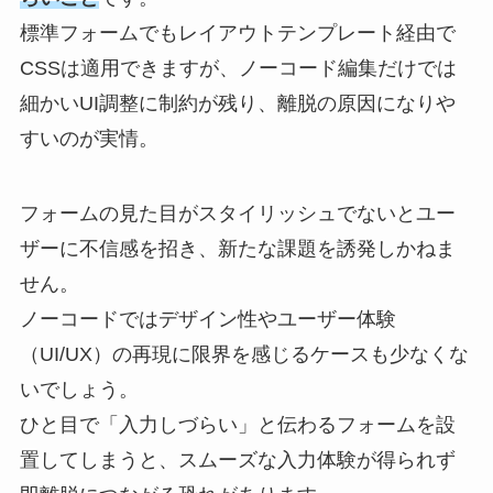
標準フォームでもレイアウトテンプレート経由で
CSSは適用できますが、ノーコード編集だけでは
細かいUI調整に制約が残り、離脱の原因になりや
すいのが実情。
フォームの見た目がスタイリッシュでないとユー
ザーに不信感を招き、新たな課題を誘発しかねま
せん。
ノーコードではデザイン性やユーザー体験
（UI/UX）の再現に限界を感じるケースも少なくな
いでしょう。
ひと目で「入力しづらい」と伝わるフォームを設
置してしまうと、スムーズな入力体験が得られず