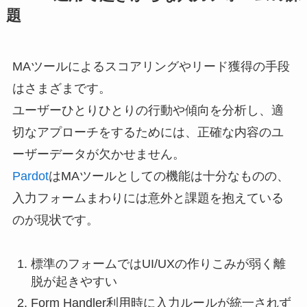
題
MAツールによるスコアリングやリード獲得の手段
はさまざまです。
ユーザーひとりひとりの行動や傾向を分析し、適
切なアプローチをするためには、正確な内容のユ
ーザーデータが欠かせません。
Pardot
はMAツールとしての機能は十分なものの、
入力フォームまわりには意外と課題を抱えている
のが現状です。
標準のフォームではUI/UXの作りこみが弱く離
脱が起きやすい
Form Handler利用時に入力ルールが統一されず