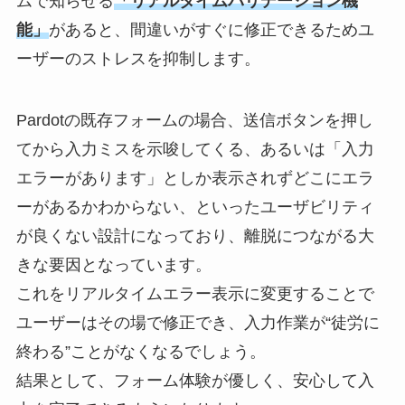
ムで知らせる
「リアルタイムバリデーション機
能」
があると、間違いがすぐに修正できるためユ
ーザーのストレスを抑制します。
Pardotの既存フォームの場合、送信ボタンを押し
てから入力ミスを示唆してくる、あるいは「入力
エラーがあります」としか表示されずどこにエラ
ーがあるかわからない、といったユーザビリティ
が良くない設計になっており、離脱につながる大
きな要因となっています。
これをリアルタイムエラー表示に変更することで
ユーザーはその場で修正でき、入力作業が“徒労に
終わる”ことがなくなるでしょう。
結果として、フォーム体験が優しく、安心して入