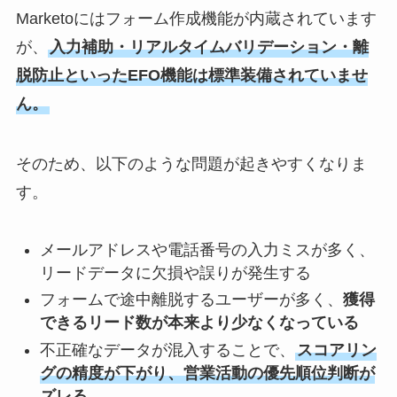
Marketoにはフォーム作成機能が内蔵されています
が、
入力補助・リアルタイムバリデーション・離
脱防止といったEFO機能は標準装備されていませ
ん。
そのため、以下のような問題が起きやすくなりま
す。
メールアドレスや電話番号の入力ミスが多く、
リードデータに欠損や誤りが発生する
フォームで途中離脱するユーザーが多く、
獲得
できるリード数が本来より少なくなっている
不正確なデータが混入することで、
スコアリン
グの精度が下がり、営業活動の優先順位判断が
ズレる