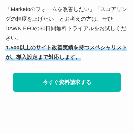
「Marketoのフォームを改善したい」「スコアリン
グの精度を上げたい」とお考えの方は、ぜひ
DAWN EFOの30日間無料トライアルをお試しくだ
さい。
1,500以上のサイト改善実績を持つスペシャリスト
が、導入設定まで対応します。
今すぐ資料請求する