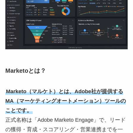
Marketoとは？
Marketo（マルケト）とは、Adobe社が提供する
MA（マーケティングオートメーション）ツールの
ことです。
正式名称は「Adobe Marketo Engage」で、リード
の獲得・育成・スコアリング・営業連携までを一