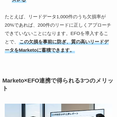
たとえば、リードデータ1,000件のうち欠損率が
20%であれば、200件のリードに正しくアプローチ
できていないことになります。EFOを導入するこ
とで、
この欠損を事前に防ぎ、質の高いリードデ
ータをMarketoに蓄積できます。
Marketo×EFO連携で得られる3つのメリッ
ト