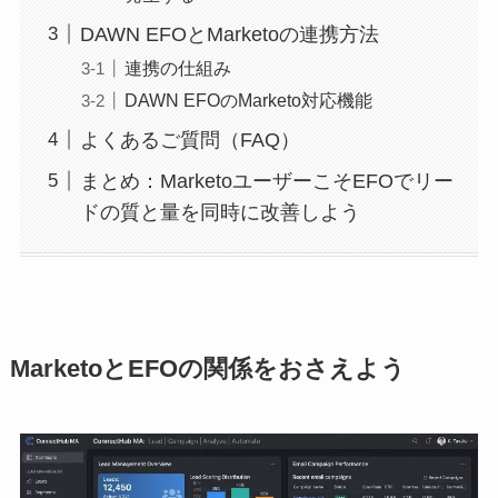
DAWN EFOとMarketoの連携方法
連携の仕組み
DAWN EFOのMarketo対応機能
よくあるご質問（FAQ）
まとめ：MarketoユーザーこそEFOでリー
ドの質と量を同時に改善しよう
MarketoとEFOの関係をおさえよう