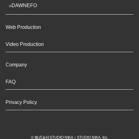
DAWNEFO
Web Production
Video Production
Company
FAQ
Privacy Policy
©
株式会社STUDIO NIKA｜STUDIO NIKA, Inc.