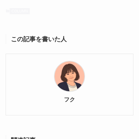
COLUMN
この記事を書いた人
フク