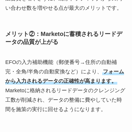
い合わせ数を増やせる点が最大のメリットです。
メリット②：Marketoに蓄積されるリードデ
ータの品質が上がる
EFOの入力補助機能（郵便番号→住所の自動補
完・全角/半角の自動変換など）により、
フォーム
から入力されるデータの正確性が高まります。
Marketoに格納されるリードデータのクレンジング
工数が削減され、データの整備に費やしていた時
間を施策の実行に回せるようになります。