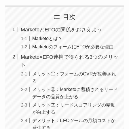
目次
MarketoとEFOの関係をおさえよう
Marketoとは？
MarketoのフォームにEFOが必要な理由
Marketo×EFO連携で得られる3つのメリッ
ト
メリット①：フォームのCVRが改善され
る
メリット②：Marketoに蓄積されるリード
データの品質が上がる
メリット③：リードスコアリングの精度
が向上する
デメリット：EFOツールの月額コストが
発生する