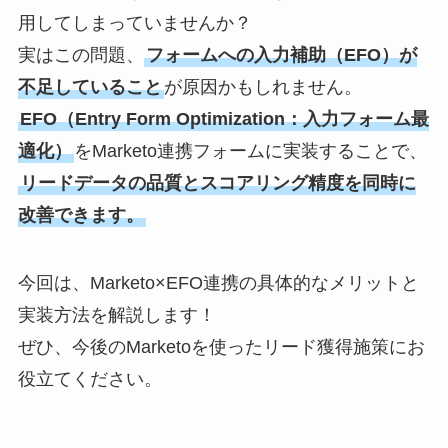
用してしまっていませんか？
実はこの問題、
フォームへの入力補助（EFO）が
不足していること
が原因かもしれません。
EFO（Entry Form Optimization：入力フォーム最
適化）
をMarketo連携フォームに実装することで、
リードデータの品質とスコアリング精度を同時に
改善できます。
今回は、Marketo×EFO連携の具体的なメリットと
実装方法を解説します！
ぜひ、今後のMarketoを使ったリード獲得施策にお
役立てください。