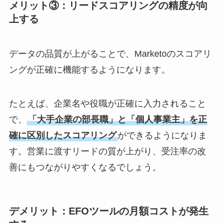
メリット③：リードスコアリングの精度が向
上する
データの品質が上がることで、Marketoのスコアリ
ングが正確に機能するようになります。
たとえば、企業名や役職が正確に入力されること
で、
「大手企業の部長職」と「個人事業主」を正
確に区別したスコアリング
ができるようになりま
す。営業に渡すリードの質が上がり、受注率の改
善にもつながりやすくなるでしょう。
デメリット：EFOツールの月額コストが発生