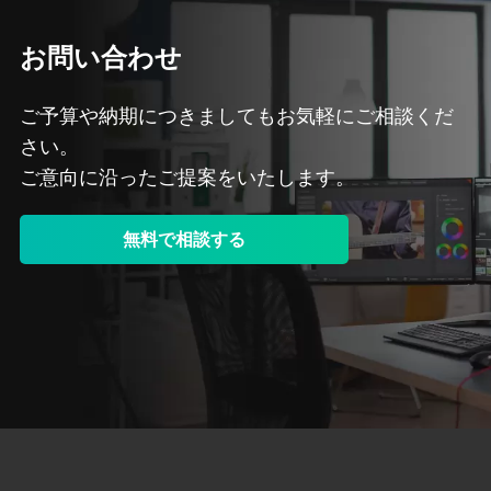
お問い合わせ
ご予算や納期につきましてもお気軽にご相談くだ
さい。
ご意向に沿ったご提案をいたします。
無料で相談する