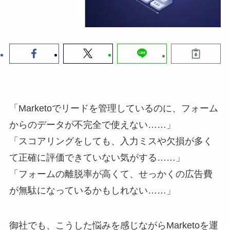
「Marketoでリードを管理しているのに、フォーム
からのデータが不完全で使えない……」
「スコアリングをしても、入力ミスや欠損が多く
て正確に評価できていない気がする……」
「フォームの離脱率が高くて、せっかくの広告費
が無駄になっているかもしれない……」
御社でも、こうした悩みを感じながらMarketoを運