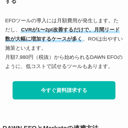
する
EFOツールの導入には月額費用が発生します。た
だし、
CVRが1〜2pt改善するだけで、月間リード
数が大幅に増加するケースが多く
、ROIは出やすい
施策といえます。
月額7,980円（税抜）から始められるDAWN EFOの
ように、低コストで試せるツールもあります。
今すぐ資料請求する