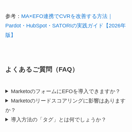
参考：
MA×EFO連携でCVRを改善する方法｜
Pardot・HubSpot・SATORIの実践ガイド【2026年
版】
よくあるご質問（FAQ）
MarketoのフォームにEFOを導入できますか？
Marketoのリードスコアリングに影響はあります
か？
導入方法の「タグ」とは何でしょうか？