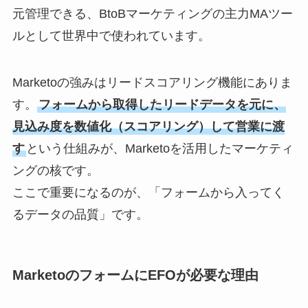
元管理できる、BtoBマーケティングの主力MAツー
ルとして世界中で使われています。
Marketoの強みはリードスコアリング機能にありま
す。
フォームから取得したリードデータを元に、
見込み度を数値化（スコアリング）して営業に渡
す
という仕組みが、Marketoを活用したマーケティ
ングの核です。
ここで重要になるのが、「フォームから入ってく
るデータの品質」です。
MarketoのフォームにEFOが必要な理由